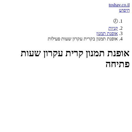
toshav.co.il
חיפוש
🕗
קניות
אופנת תמנון
אופנת תמנון בקרית עקרון שעות פעילות
אופנת תמנון קרית עקרון שעות
פתיחה