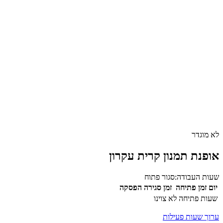
לא מוגדר
אופנת תמנון קרית עקרון
שעות העבודה:
סגור
פתוח
יום
זמן פתיחה
זמן סגירה
הפסקה
שעות פתיחה לא צוינו
ערוך שעות פעילות