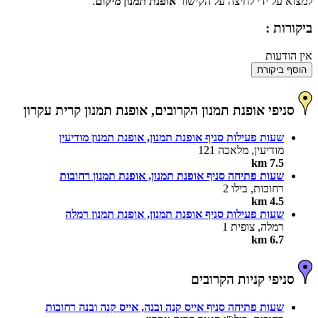
למצוא על ידי לחיצה על הקישור
אופנת תמנון מיקום
.
ביקורות :
אין הודעות
הוסף ביקורת
סניפי אופנת תמנון הקרובים, אופנת תמנון קרית עקרון
שעות פעילות סניף אופנת תמנון, אופנת תמנון מודיעין
מודיעין, מלאכה 121
7.5 km
שעות פתיחה סניף אופנת תמנון, אופנת תמנון רחובות
רחובות, בילו 2
4.5 km
שעות פעילות סניף אופנת תמנון, אופנת תמנון רמלה
רמלה, צופית 1
6.7 km
סניפי קניות הקרובים
שעות פתיחה סניף אייס קנה ובנה, אייס קנה ובנה רחובות